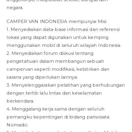
negara.
CAMPER VAN INDONESIA mempunyai Misi:
1. Menyediakan data-base informasi dan referensi
lokasi yang dapat digunakan untuk kemping
menggunakan mobil di seluruh wilayah Indonesia.
2. Menyediakan forum diskusi tentang
pengetahuan dalam membangun sebuah
campervan seperti modifikasi, kelistrikan dan
sarana yang diperlukan lainnya.
3. Menyelenggarakan pelatihan yang berhubungan
dengan tertib lalu lintas dan keselamatan
berkendara.
4. Menggalang kerja sama dengan seluruh
pemangku kepentingan di bidang pariwisata
Nomadic.